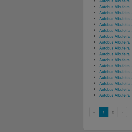
Autobus Albufeira 
Autobus Albufeira
Autobus Albufeira 
Autobus Albufeira
Autobus Albufeira
Autobus Albufeira
Autobus Albufeira
Autobus Albufeira
Autobus Albufeira 
Autobus Albufeira 
Autobus Albufeira
Autobus Albufeir
Autobus Albufeira
Autobus Albufeira 
Autobus Albufeira 
Autobus Albufeira 
Autobus Albufeira
«
1
2
»