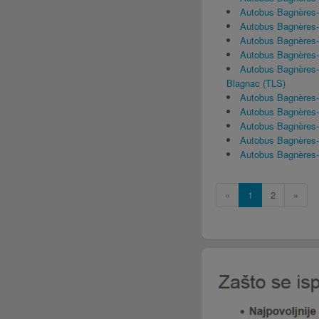
Autobus Bagnères
Autobus Bagnères
Autobus Bagnères
Autobus Bagnères-
Autobus Bagnères-
Blagnac (TLS)
Autobus Bagnères
Autobus Bagnères-
Autobus Bagnères
Autobus Bagnères-
Autobus Bagnères-
«
1
2
»