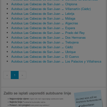
Autobus Las Cabezas de San Juan ↔ Chipiona
Autobus Las Cabezas de San Juan ↔ Villamartín (Cádiz)
Autobus Las Cabezas de San Juan ↔ Lebrija
Autobus Las Cabezas de San Juan ↔ Málaga
Autobus Las Cabezas de San Juan ↔ Algeciras
Autobus Las Cabezas de San Juan ↔ Espera
Autobus Las Cabezas de San Juan ↔ Prado del Rey
Autobus Las Cabezas de San Juan ↔ Dos Hermanas
Autobus Las Cabezas de San Juan ↔ Trebujena
Autobus Las Cabezas de San Juan ↔ Cádiz
Autobus Las Cabezas de San Juan ↔ Ubrique
Autobus Las Cabezas de San Juan ↔ El Cuervo
Autobus Las Cabezas de San Juan ↔ Los Palacios y Villafranca
«
1
»