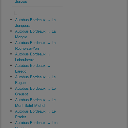
Jonzac
L
Autobus Bordeaux ↔ La
Jonquera
Autobus Bordeaux ↔ La
Mongie
Autobus Bordeaux ↔ La
Roche-sur-Yon
Autobus Bordeaux ↔
Labouheyre
Autobus Bordeaux ↔
Laredo
Autobus Bordeaux ↔ Le
Bugue
Autobus Bordeaux ↔ Le
Creusot
Autobus Bordeaux ↔ Le
Mont-Saint-Michel
Autobus Bordeaux ↔ Le
Pradet
Autobus Bordeaux ↔ Les