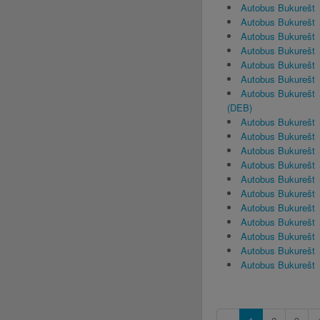
Autobus Bukurešt
Autobus Bukurešt ↔
Autobus Bukurešt
Autobus Bukurešt 
Autobus Bukurešt
Autobus Bukurešt
Autobus Bukurešt ↔
(DEB)
Autobus Bukurešt
Autobus Bukurešt
Autobus Bukurešt
Autobus Bukurešt
Autobus Bukurešt
Autobus Bukurešt 
Autobus Bukurešt 
Autobus Bukurešt 
Autobus Bukurešt
Autobus Bukurešt 
Autobus Bukurešt