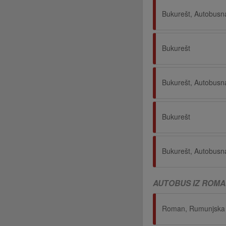
Bukurešt
Bukurešt
AUTOBUS IZ ROMA
Roman, Rumunjska