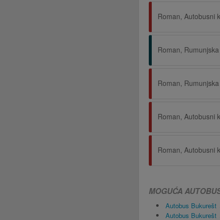
Roman, Rumunjska
Roman, Rumunjska
MOGUĆA AUTOBUSN
Autobus Bukurešt
Autobus Bukurešt