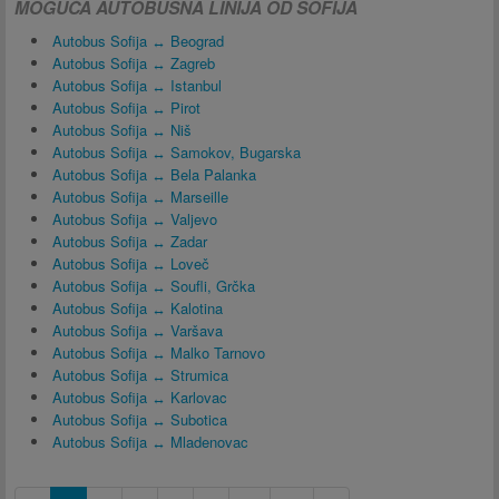
MOGUĆA AUTOBUSNA LINIJA OD SOFIJA
Autobus Sofija ↔ Beograd
Autobus Sofija ↔ Zagreb
Autobus Sofija ↔ Istanbul
Autobus Sofija ↔ Pirot
Autobus Sofija ↔ Niš
Autobus Sofija ↔ Samokov, Bugarska
Autobus Sofija ↔ Bela Palanka
Autobus Sofija ↔ Marseille
Autobus Sofija ↔ Valjevo
Autobus Sofija ↔ Zadar
Autobus Sofija ↔ Loveč
Autobus Sofija ↔ Soufli, Grčka
Autobus Sofija ↔ Kalotina
Autobus Sofija ↔ Varšava
Autobus Sofija ↔ Malko Tarnovo
Autobus Sofija ↔ Strumica
Autobus Sofija ↔ Karlovac
Autobus Sofija ↔ Subotica
Autobus Sofija ↔ Mladenovac