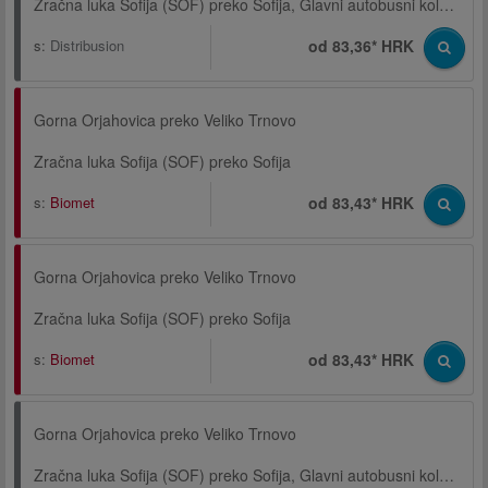
Zračna luka Sofija (SOF) preko Sofija, Glavni autobusni kolodvor
s:
Distribusion
od 83,36* HRK
Gorna Orjahovica preko Veliko Trnovo
Zračna luka Sofija (SOF) preko Sofija
s:
Biomet
od 83,43* HRK
Gorna Orjahovica preko Veliko Trnovo
Zračna luka Sofija (SOF) preko Sofija
s:
Biomet
od 83,43* HRK
Gorna Orjahovica preko Veliko Trnovo
Zračna luka Sofija (SOF) preko Sofija, Glavni autobusni kolodvor