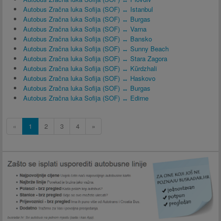
Autobus Zračna luka Sofija (SOF) ↔ Istanbul
Autobus Zračna luka Sofija (SOF) ↔ Burgas
Autobus Zračna luka Sofija (SOF) ↔ Varna
Autobus Zračna luka Sofija (SOF) ↔ Bansko
Autobus Zračna luka Sofija (SOF) ↔ Sunny Beach
Autobus Zračna luka Sofija (SOF) ↔ Stara Zagora
Autobus Zračna luka Sofija (SOF) ↔ Kŭrdzhali
Autobus Zračna luka Sofija (SOF) ↔ Haskovo
Autobus Zračna luka Sofija (SOF) ↔ Burgas
Autobus Zračna luka Sofija (SOF) ↔ Edirne
«
1
2
3
4
»