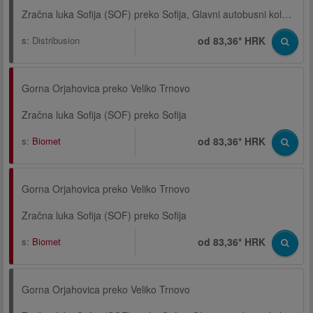
Zračna luka Sofija (SOF) preko Sofija, Glavni autobusni kolodvor
s:
Distribusion
od 83,36* HRK
Gorna Orjahovica preko Veliko Trnovo
Zračna luka Sofija (SOF) preko Sofija
s:
Biomet
od 83,36* HRK
Gorna Orjahovica preko Veliko Trnovo
Zračna luka Sofija (SOF) preko Sofija
s:
Biomet
od 83,36* HRK
Gorna Orjahovica preko Veliko Trnovo