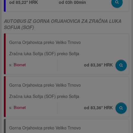
od 85,22* HRK
od
03h 00min
AUTOBUS IZ GORNA ORJAHOVICA ZA ZRAČNA LUKA
SOFIJA (SOF)
Gorna Orjahovica preko Veliko Trnovo
Zračna luka Sofija (SOF) preko Sofija
s:
Biomet
od 83,36* HRK
Gorna Orjahovica preko Veliko Trnovo
Zračna luka Sofija (SOF) preko Sofija
s:
Biomet
od 83,36* HRK
Gorna Orjahovica preko Veliko Trnovo