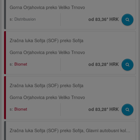
Gorna Orjahovica preko Veliko Trnovo
s:
Distribusion
od 83,36* HRK
Zračna luka Sofija (SOF) preko Sofija
Gorna Orjahovica preko Veliko Trnovo
s:
Biomet
od 83,28* HRK
Zračna luka Sofija (SOF) preko Sofija
Gorna Orjahovica preko Veliko Trnovo
s:
Biomet
od 83,28* HRK
Zračna luka Sofija (SOF) preko Sofija, Glavni autobusni kolodvor