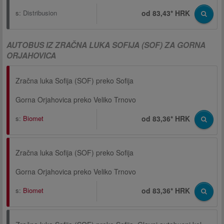
s:
Distribusion
od 83,43* HRK
AUTOBUS IZ ZRAČNA LUKA SOFIJA (SOF) ZA GORNA
ORJAHOVICA
Zračna luka Sofija (SOF) preko Sofija
Gorna Orjahovica preko Veliko Trnovo
s:
Biomet
od 83,36* HRK
Zračna luka Sofija (SOF) preko Sofija
Gorna Orjahovica preko Veliko Trnovo
s:
Biomet
od 83,36* HRK