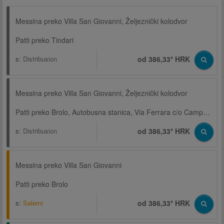
Messina preko Villa San Giovanni, Željeznički kolodvor
Patti preko Tindari
s:
Distribusion
od 386,33* HRK
Messina preko Villa San Giovanni, Željeznički kolodvor
Patti preko Brolo, Autobusna stanica, Via Ferrara c/o Campo sportivo
s:
Distribusion
od 386,33* HRK
Messina preko Villa San Giovanni
Patti preko Brolo
s:
Salemi
od 386,33* HRK