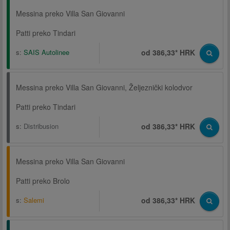
Messina preko Villa San Giovanni
Patti preko Tindari
s:
SAIS Autolinee
od 386,33* HRK
Messina preko Villa San Giovanni, Željeznički kolodvor
Patti preko Tindari
s:
Distribusion
od 386,33* HRK
Messina preko Villa San Giovanni
Patti preko Brolo
s:
Salemi
od 386,33* HRK