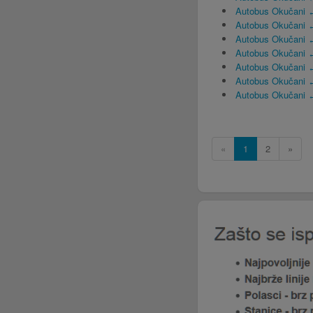
Autobus Okučani ↔
Autobus Okučani 
Autobus Okučani 
Autobus Okučani 
Autobus Okučani 
Autobus Okučani 
Autobus Okučani 
«
1
2
»