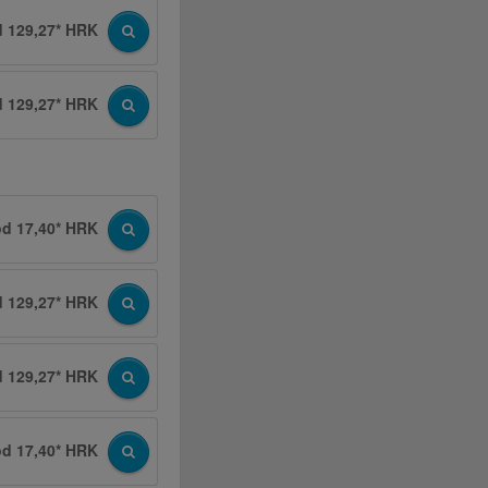
d 129,27* HRK
d 129,27* HRK
od 17,40* HRK
d 129,27* HRK
d 129,27* HRK
od 17,40* HRK