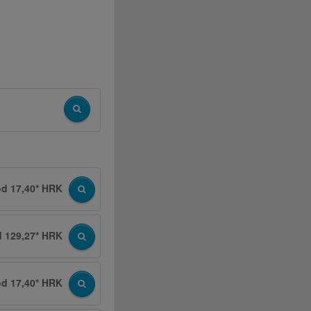
od 17,40* HRK
d 129,27* HRK
od 17,40* HRK