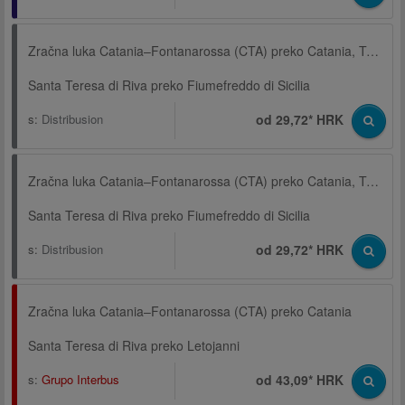
Zračna luka Catania–Fontanarossa (CTA) preko Catania, Terminal, Via Archimede
Santa Teresa di Riva preko Fiumefreddo di Sicilia
s:
Distribusion
od 29,72* HRK
Zračna luka Catania–Fontanarossa (CTA) preko Catania, Terminal, Via Archimede
Santa Teresa di Riva preko Fiumefreddo di Sicilia
s:
Distribusion
od 29,72* HRK
Zračna luka Catania–Fontanarossa (CTA) preko Catania
Santa Teresa di Riva preko Letojanni
s:
Grupo Interbus
od 43,09* HRK