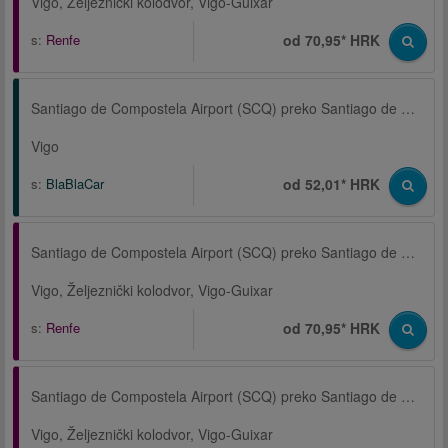
Vigo, Željeznički kolodvor, Vigo-Guixar
s:
Renfe
od 70,95* HRK
Santiago de Compostela Airport (SCQ) preko Santiago de Compostela
Vigo
s:
BlaBlaCar
od 52,01* HRK
Santiago de Compostela Airport (SCQ) preko Santiago de Compostela, Željeznički kolodvor
Vigo, Željeznički kolodvor, Vigo-Guixar
s:
Renfe
od 70,95* HRK
Santiago de Compostela Airport (SCQ) preko Santiago de Compostela, Željeznički kolodvor
Vigo, Željeznički kolodvor, Vigo-Guixar