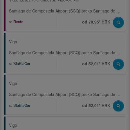
Santiago de Compostela Airport (SCQ) preko Santiago de Compostela, Željeznički kolodvor
s:
Renfe
od 70,95* HRK
Vigo
Santiago de Compostela Airport (SCQ) preko Santiago de Compostela
s:
BlaBlaCar
od 52,01* HRK
Vigo
Santiago de Compostela Airport (SCQ) preko Santiago de Compostela
s:
BlaBlaCar
od 52,01* HRK
Vigo