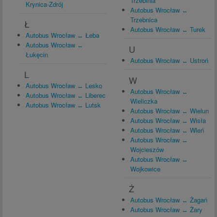
Trzebinia
Krynica-Zdrój
Autobus Wrocław ↔
Trzebnica
Ł
Autobus Wrocław ↔ Turek
Autobus Wrocław ↔ Łeba
Autobus Wrocław ↔
U
Łukęcin
Autobus Wrocław ↔ Ustroń
L
W
Autobus Wrocław ↔ Lesko
Autobus Wrocław ↔
Autobus Wrocław ↔ Liberec
Wieliczka
Autobus Wrocław ↔ Lutsk
Autobus Wrocław ↔ Wielun
Autobus Wrocław ↔ Wisła
Autobus Wrocław ↔ Wleń
Autobus Wrocław ↔
Wojcieszów
Autobus Wrocław ↔
Wojkowice
Ż
Autobus Wrocław ↔ Żagań
Autobus Wrocław ↔ Żary