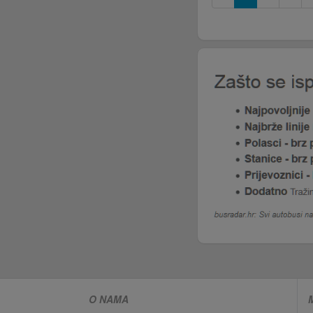
O NAMA