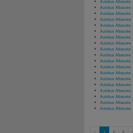
Autobus Albacete 
Autobus Albacete 
Autobus Albacete 
Autobus Albacete
Autobus Albacete 
Autobus Albacete ↔
Autobus Albacete 
Autobus Albacete 
Autobus Albacete
Autobus Albacete 
Autobus Albacete
Autobus Albacete
Autobus Albacete
Autobus Albacete 
Autobus Albacete
Autobus Albacete
Autobus Albacete 
Autobus Albacete 
Autobus Albacete
«
1
2
3