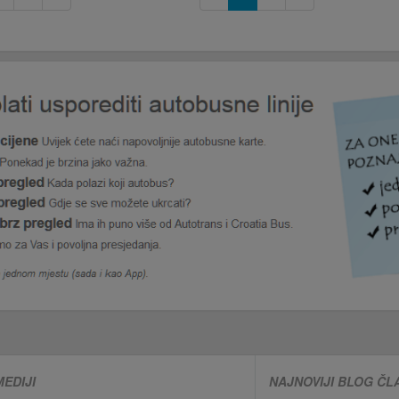
MEDIJI
NAJNOVIJI BLOG ČL