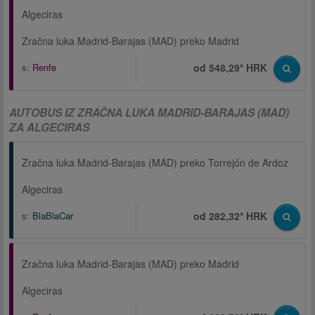
Algeciras
Zračna luka Madrid-Barajas (MAD) preko Madrid
s:
Renfe
od 548,29* HRK
AUTOBUS IZ ZRAČNA LUKA MADRID-BARAJAS (MAD)
ZA ALGECIRAS
Zračna luka Madrid-Barajas (MAD) preko Torrejón de Ardoz
Algeciras
s:
BlaBlaCar
od 282,32* HRK
Zračna luka Madrid-Barajas (MAD) preko Madrid
Algeciras