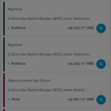
Algeciras
Zračna luka Madrid-Barajas (MAD) preko Valdemoro
s:
BlaBlaCar
od 245,17* HRK
Algeciras
Zračna luka Madrid-Barajas (MAD) preko Valdemoro
s:
BlaBlaCar
od 245,17* HRK
Algeciras preko San Roque
Zračna luka Madrid-Barajas (MAD) preko Madrid
s:
Renfe
od 381,13* HRK