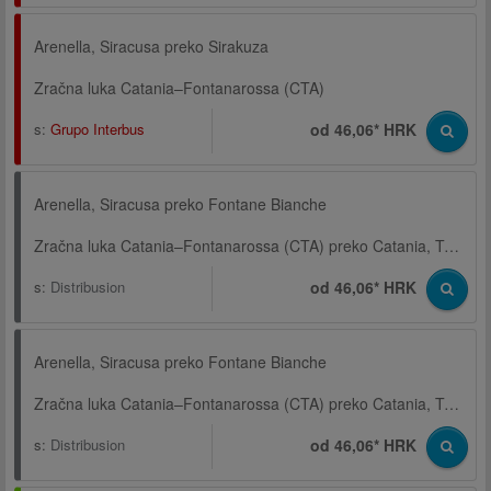
Arenella, Siracusa preko Sirakuza
Zračna luka Catania–Fontanarossa (CTA)
s:
Grupo Interbus
od 46,06* HRK
Arenella, Siracusa preko Fontane Bianche
Zračna luka Catania–Fontanarossa (CTA) preko Catania, Terminal, Via Archimede
s:
Distribusion
od 46,06* HRK
Arenella, Siracusa preko Fontane Bianche
Zračna luka Catania–Fontanarossa (CTA) preko Catania, Terminal, Via Archimede
s:
Distribusion
od 46,06* HRK