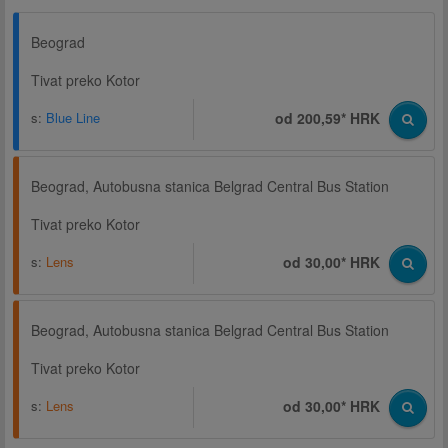
Beograd
Tivat preko Kotor
s:
Blue Line
od 200,59* HRK
Beograd, Autobusna stanica Belgrad Central Bus Station
Tivat preko Kotor
s:
Lens
od 30,00* HRK
Beograd, Autobusna stanica Belgrad Central Bus Station
Tivat preko Kotor
s:
Lens
od 30,00* HRK