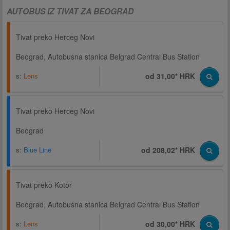
AUTOBUS IZ TIVAT ZA BEOGRAD
Tivat preko Herceg Novi
Beograd, Autobusna stanica Belgrad Central Bus Station
s:
Lens
od 31,00* HRK
Tivat preko Herceg Novi
Beograd
s:
Blue Line
od 208,02* HRK
Tivat preko Kotor
Beograd, Autobusna stanica Belgrad Central Bus Station
s:
Lens
od 30,00* HRK