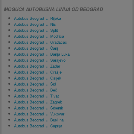
MOGUĆA AUTOBUSNA LINIJA OD BEOGRAD
Autobus Beograd ↔ Rijeka
Autobus Beograd ↔ Niš
Autobus Beograd ↔ Split
Autobus Beograd ↔ Modrica
Autobus Beograd ↔ Gradačac
Autobus Beograd ↔ Čanj
Autobus Beograd ↔ Banja Luka
Autobus Beograd ↔ Sarajevo
Autobus Beograd ↔ Zadar
Autobus Beograd ↔ Orašje
Autobus Beograd ↔ Osijek
Autobus Beograd ↔ Šid
Autobus Beograd ↔ Beč
Autobus Beograd ↔ Tivat
Autobus Beograd ↔ Zagreb
Autobus Beograd ↔ Šibenik
Autobus Beograd ↔ Vukovar
Autobus Beograd ↔ Bijeljina
Autobus Beograd ↔ Ćuprija