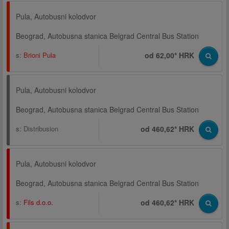
Pula, Autobusni kolodvor
Beograd, Autobusna stanica Belgrad Central Bus Station
s:
Brioni Pula
od 62,00* HRK
Pula, Autobusni kolodvor
Beograd, Autobusna stanica Belgrad Central Bus Station
s:
Distribusion
od 460,62* HRK
Pula, Autobusni kolodvor
Beograd, Autobusna stanica Belgrad Central Bus Station
s:
Fils d.o.o.
od 460,62* HRK