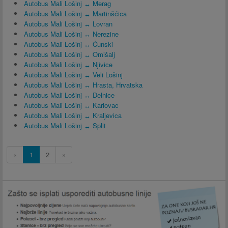
Autobus Mali Lošinj ↔ Merag
Autobus Mali Lošinj ↔ Martinšćica
Autobus Mali Lošinj ↔ Lovran
Autobus Mali Lošinj ↔ Nerezine
Autobus Mali Lošinj ↔ Ćunski
Autobus Mali Lošinj ↔ Omišalj
Autobus Mali Lošinj ↔ Njivice
Autobus Mali Lošinj ↔ Veli Lošinj
Autobus Mali Lošinj ↔ Hrasta, Hrvatska
Autobus Mali Lošinj ↔ Delnice
Autobus Mali Lošinj ↔ Karlovac
Autobus Mali Lošinj ↔ Kraljevica
Autobus Mali Lošinj ↔ Split
«
1
2
»