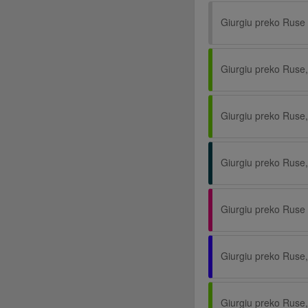
Giurgiu preko Ruse
Giurgiu preko Ruse