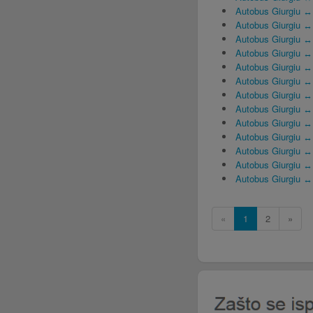
Autobus Giurgiu 
Autobus Giurgiu ↔
Autobus Giurgiu ↔
Autobus Giurgiu ↔ 
Autobus Giurgiu ↔
Autobus Giurgiu ↔
Autobus Giurgiu ↔ 
Autobus Giurgiu ↔
Autobus Giurgiu ↔
Autobus Giurgiu ↔ 
Autobus Giurgiu ↔
Autobus Giurgiu ↔
Autobus Giurgiu ↔
«
1
2
»