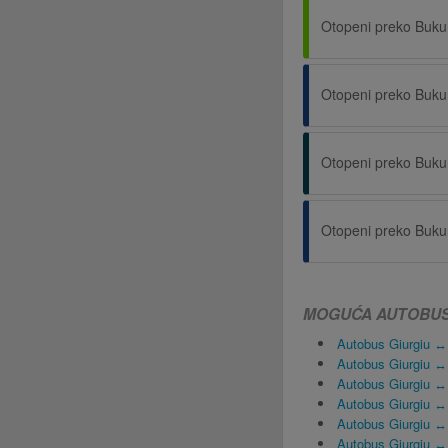
Otopeni preko Buku
Otopeni preko Buku
Otopeni preko Buku
Otopeni preko Buku
MOGUĆA AUTOBUSN
Autobus Giurgiu ↔
Autobus Giurgiu ↔
Autobus Giurgiu ↔
Autobus Giurgiu ↔ 
Autobus Giurgiu ↔
Autobus Giurgiu ↔ 