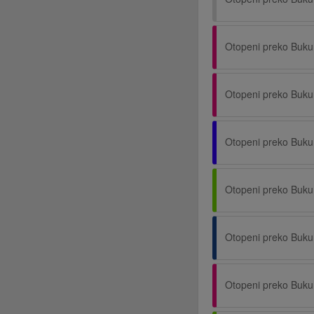
Otopeni preko Buku
Otopeni preko Buku