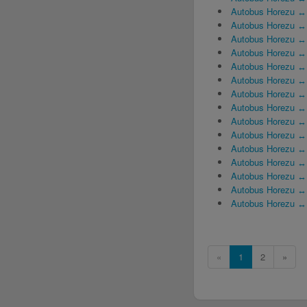
Autobus Horezu ↔ 
Autobus Horezu ↔
Autobus Horezu ↔ 
Autobus Horezu ↔ 
Autobus Horezu ↔
Autobus Horezu ↔
Autobus Horezu ↔ 
Autobus Horezu ↔ 
Autobus Horezu ↔
Autobus Horezu ↔ 
Autobus Horezu ↔
Autobus Horezu ↔ 
Autobus Horezu ↔ 
Autobus Horezu ↔
Autobus Horezu ↔
«
1
2
»