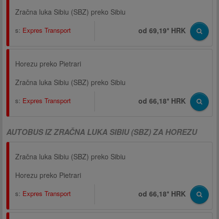
Zračna luka Sibiu (SBZ) preko Sibiu
s:
Expres Transport
od 69,19* HRK
Horezu preko Pietrari
Zračna luka Sibiu (SBZ) preko Sibiu
s:
Expres Transport
od 66,18* HRK
AUTOBUS IZ ZRAČNA LUKA SIBIU (SBZ) ZA HOREZU
Zračna luka Sibiu (SBZ) preko Sibiu
Horezu preko Pietrari
s:
Expres Transport
od 66,18* HRK