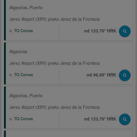
Algeciras, Puerto
Jerez Airport (XRY) preko Jerez de la Frontera
s:
TG Comes
od 123,70* HRK
Algeciras
Jerez Airport (XRY) preko Jerez de la Frontera
s:
TG Comes
od 96,95* HRK
Algeciras, Puerto
Jerez Airport (XRY) preko Jerez de la Frontera
s:
TG Comes
od 123,70* HRK