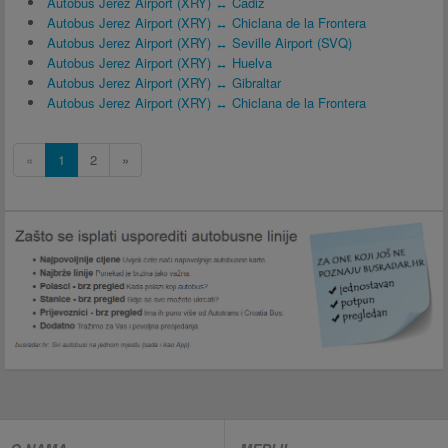
Autobus Jerez Airport (XRY) ↔ Cádiz
Autobus Jerez Airport (XRY) ↔ Chiclana de la Frontera
Autobus Jerez Airport (XRY) ↔ Seville Airport (SVQ)
Autobus Jerez Airport (XRY) ↔ Huelva
Autobus Jerez Airport (XRY) ↔ Gibraltar
Autobus Jerez Airport (XRY) ↔ Chiclana de la Frontera
«
1
2
»