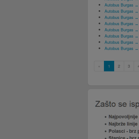
Autobus Burgas ↔
Autobus Burgas ↔
Autobus Burgas ↔
Autobus Burgas ↔
Autobus Burgas ↔ S
Autobus Burgas ↔ 
Autobus Burgas ↔
Autobus Burgas ↔ 
«
1
2
3